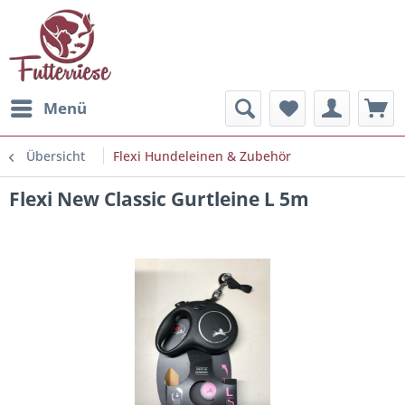
Menü
Übersicht
Flexi Hundeleinen & Zubehör
Flexi New Classic Gurtleine L 5m