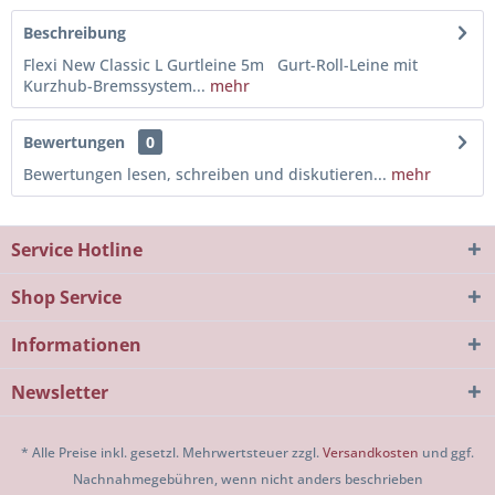
Beschreibung
Flexi New Classic L Gurtleine 5m Gurt-Roll-Leine mit
Kurzhub-Bremssystem...
mehr
Bewertungen
0
Bewertungen lesen, schreiben und diskutieren...
mehr
Service Hotline
Shop Service
Informationen
Newsletter
* Alle Preise inkl. gesetzl. Mehrwertsteuer zzgl.
Versandkosten
und ggf.
Nachnahmegebühren, wenn nicht anders beschrieben