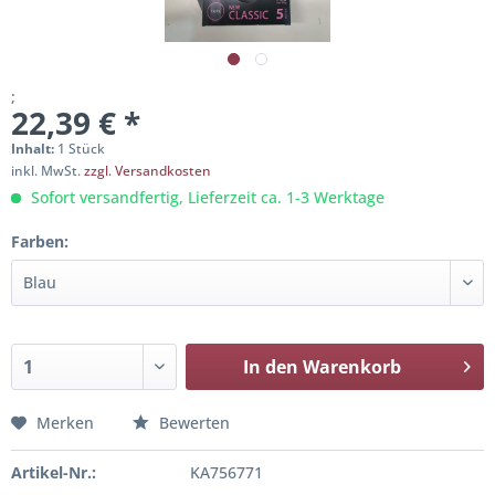
;
22,39 € *
Inhalt:
1 Stück
inkl. MwSt.
zzgl. Versandkosten
Sofort versandfertig, Lieferzeit ca. 1-3 Werktage
Farben:
In den
Warenkorb
Merken
Bewerten
Artikel-Nr.:
KA756771