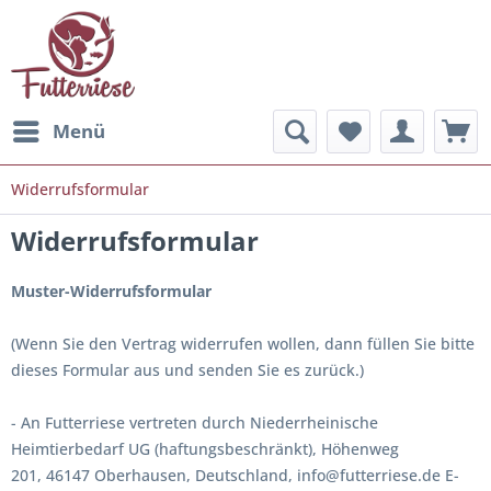
Menü
Widerrufsformular
Widerrufsformular
Muster-Widerrufsformular
(Wenn Sie den Vertrag widerrufen wollen, dann füllen Sie bitte
dieses Formular aus und senden Sie es zurück.)
- An
Futterriese
vertreten durch Niederrheinische
Heimtierbedarf UG (haftungsbeschränkt),
Höhenweg
201,
46147 Oberhausen,
Deutschland, info@futterriese.de
E-