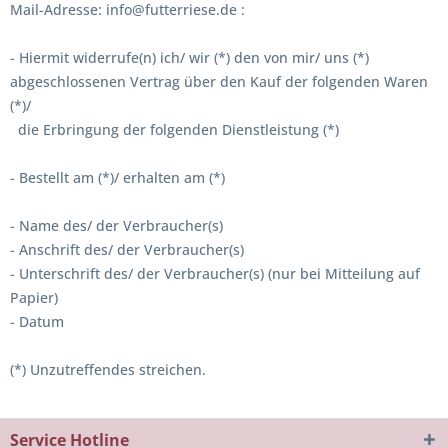
Mail-Adresse:
info@futterriese.de
:
- Hiermit widerrufe(n) ich/ wir (*) den von mir/ uns (*)
abgeschlossenen Vertrag über den Kauf der folgenden Waren
(*)/
die Erbringung der folgenden Dienstleistung (*)
- Bestellt am (*)/ erhalten am (*)
- Name des/ der Verbraucher(s)
- Anschrift des/ der Verbraucher(s)
- Unterschrift des/ der Verbraucher(s) (nur bei Mitteilung auf
Papier)
- Datum
(*) Unzutreffendes streichen.
Service Hotline