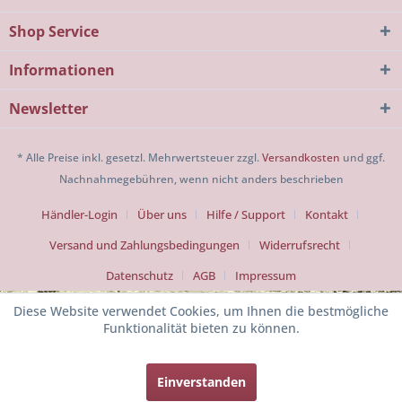
Shop Service
Informationen
Newsletter
* Alle Preise inkl. gesetzl. Mehrwertsteuer zzgl.
Versandkosten
und ggf.
Nachnahmegebühren, wenn nicht anders beschrieben
Händler-Login
Über uns
Hilfe / Support
Kontakt
Versand und Zahlungsbedingungen
Widerrufsrecht
Datenschutz
AGB
Impressum
Diese Website verwendet Cookies, um Ihnen die bestmögliche
Funktionalität bieten zu können.
Einverstanden