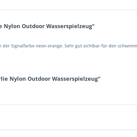
ie Nylon Outdoor Wasserspielzeug"
in der Signalfarbe neon-orange. Sehr gut sichtbar für den schwim
rlie Nylon Outdoor Wasserspielzeug"