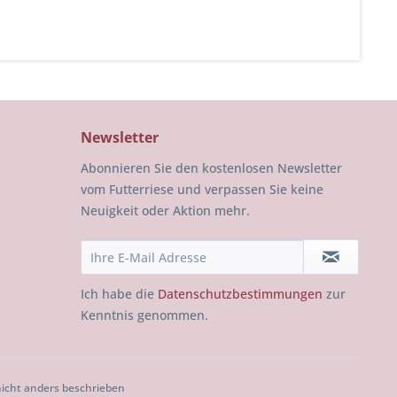
Newsletter
Abonnieren Sie den kostenlosen Newsletter
vom Futterriese und verpassen Sie keine
Neuigkeit oder Aktion mehr.
Ich habe die
Datenschutzbestimmungen
zur
Kenntnis genommen.
cht anders beschrieben