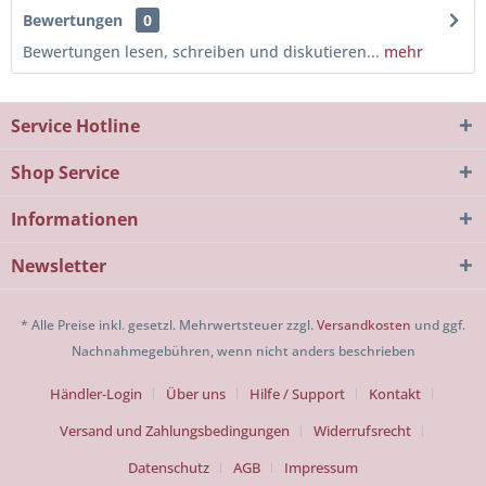
Bewertungen
0
Bewertungen lesen, schreiben und diskutieren...
mehr
Service Hotline
Shop Service
Informationen
Newsletter
* Alle Preise inkl. gesetzl. Mehrwertsteuer zzgl.
Versandkosten
und ggf.
Nachnahmegebühren, wenn nicht anders beschrieben
Händler-Login
Über uns
Hilfe / Support
Kontakt
Versand und Zahlungsbedingungen
Widerrufsrecht
Datenschutz
AGB
Impressum