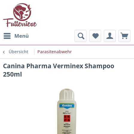
Menü
Übersicht
Parasitenabwehr
Canina Pharma Verminex Shampoo
250ml