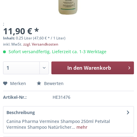
;
11,90 € *
Inhalt:
0.25 Liter (47,60 € * / 1 Liter)
inkl. MwSt.
zzgl. Versandkosten
Sofort versandfertig, Lieferzeit ca. 1-3 Werktage
In den
Warenkorb
Merken
Bewerten
Artikel-Nr.:
HE31476
Beschreibung
Canina Pharma Verminex Shampoo 250ml Petvital
Verminex Shampoo Natürlicher...
mehr