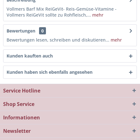
Vollmers Barf Mix ReiGeVit- Reis-Gemüse-Vitamine -
Vollmers ReiGeVit sollte zu Rohfleisch,...
mehr
Bewertungen
0
Bewertungen lesen, schreiben und diskutieren...
mehr
Kunden kauften auch
Kunden haben sich ebenfalls angesehen
Service Hotline
Shop Service
Informationen
Newsletter