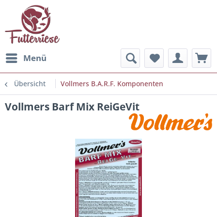
Menü
Übersicht
Vollmers B.A.R.F. Komponenten
Vollmers Barf Mix ReiGeVit