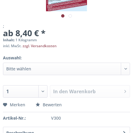
;
ab 8,40 € *
Inhalt:
1 Kilogramm
inkl. MwSt.
zzgl. Versandkosten
Auswahl:
In den
Warenkorb
Merken
Bewerten
Artikel-Nr.:
V300
Beschreibung