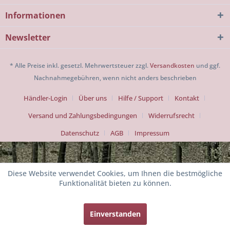
Informationen
Newsletter
* Alle Preise inkl. gesetzl. Mehrwertsteuer zzgl.
Versandkosten
und ggf.
Nachnahmegebühren, wenn nicht anders beschrieben
Händler-Login
Über uns
Hilfe / Support
Kontakt
Versand und Zahlungsbedingungen
Widerrufsrecht
Datenschutz
AGB
Impressum
Diese Website verwendet Cookies, um Ihnen die bestmögliche
Funktionalität bieten zu können.
Einverstanden