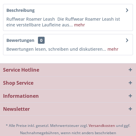
Beschreibung
Ruffwear Roamer Leash Die Ruffwear Roamer Leash ist
eine verstellbare Laufleine aus...
mehr
Bewertungen
0
Bewertungen lesen, schreiben und diskutieren...
mehr
Service Hotline
Shop Service
Informationen
Newsletter
* Alle Preise inkl. gesetzl. Mehrwertsteuer zzgl.
Versandkosten
und ggf.
Nachnahmegebühren, wenn nicht anders beschrieben