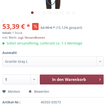
;
53,39 € *
62,90 € *
(15,12% gespart)
Inhalt:
1 Stück
inkl. MwSt.
zzgl. Versandkosten
Sofort versandfertig, Lieferzeit ca. 1-3 Werktage
Auswahl:
In den
Warenkorb
Merken
Bewerten
Artikel-Nr.:
40355-03573