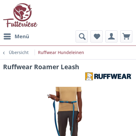
Menü
Übersicht
Ruffwear Hundeleinen
Ruffwear Roamer Leash