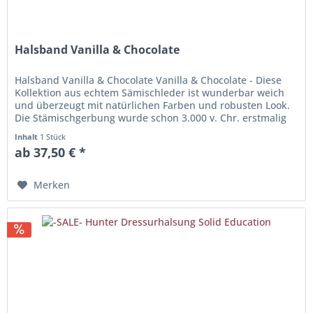
Halsband Vanilla & Chocolate
Halsband Vanilla & Chocolate Vanilla & Chocolate - Diese
Kollektion aus echtem Sämischleder ist wunderbar weich
und überzeugt mit natürlichen Farben und robusten Look.
Die Stämischgerbung wurde schon 3.000 v. Chr. erstmalig
urkundlich...
Inhalt
1 Stück
ab 37,50 € *
Merken