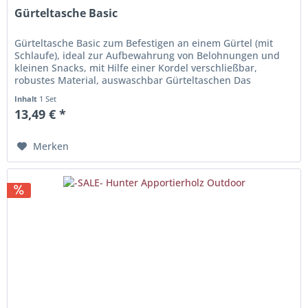
Gürteltasche Basic
Gürteltasche Basic zum Befestigen an einem Gürtel (mit
Schlaufe), ideal zur Aufbewahrung von Belohnungen und
kleinen Snacks, mit Hilfe einer Kordel verschließbar,
robustes Material, auswaschbar Gürteltaschen Das
Sortiment der praktischen...
Inhalt
1 Set
13,49 € *
Merken