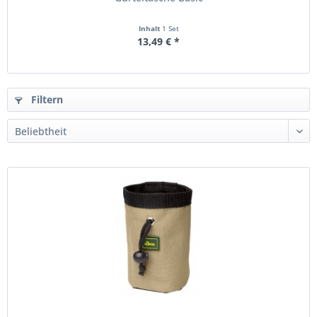
Inhalt
1 Set
13,49 € *
Filtern