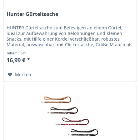
Hunter Gürteltasche
HUNTER Gürteltasche zum Befestigen an einem Gürtel,
ideal zur Aufbewahrung von Belohnungen und kleinen
Snacks, mit Hilfe einer Kordel verschließbar, robustes
Material, auswaschbar, mit Clickertasche, Größe M auch als
Summer Edition...
Inhalt
1 Set
16,99 € *
Merken