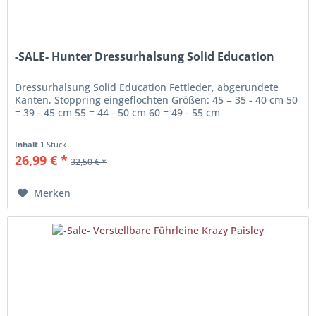
-SALE- Hunter Dressurhalsung Solid Education
Dressurhalsung Solid Education Fettleder, abgerundete
Kanten, Stoppring eingeflochten Größen: 45 = 35 - 40 cm 50
= 39 - 45 cm 55 = 44 - 50 cm 60 = 49 - 55 cm
Inhalt
1 Stück
26,99 € *
32,50 € *
Merken