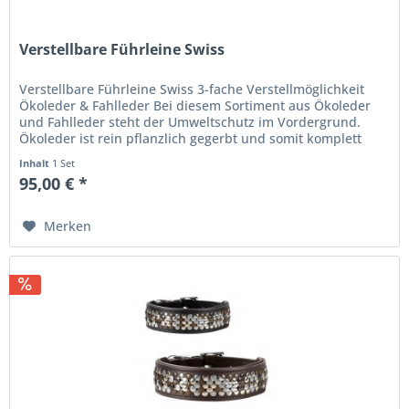
Verstellbare Führleine Swiss
Verstellbare Führleine Swiss 3-fache Verstellmöglichkeit
Ökoleder & Fahlleder Bei diesem Sortiment aus Ökoleder
und Fahlleder steht der Umweltschutz im Vordergrund.
Ökoleder ist rein pflanzlich gegerbt und somit komplett
kompostierbar....
Inhalt
1 Set
95,00 € *
Merken