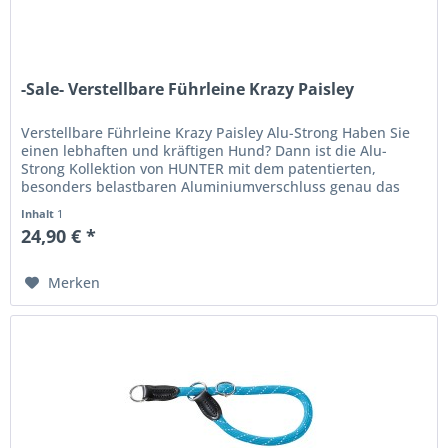
-Sale- Verstellbare Führleine Krazy Paisley
Verstellbare Führleine Krazy Paisley Alu-Strong Haben Sie
einen lebhaften und kräftigen Hund? Dann ist die Alu-
Strong Kollektion von HUNTER mit dem patentierten,
besonders belastbaren Aluminiumverschluss genau das
Richtige für Sie!...
Inhalt
1
24,90 € *
Merken