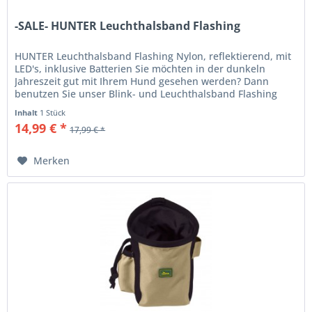
-SALE- HUNTER Leuchthalsband Flashing
HUNTER Leuchthalsband Flashing Nylon, reflektierend, mit
LED's, inklusive Batterien Sie möchten in der dunkeln
Jahreszeit gut mit Ihrem Hund gesehen werden? Dann
benutzen Sie unser Blink- und Leuchthalsband Flashing
Collar. Die in das...
Inhalt
1 Stück
14,99 € *
17,99 € *
Merken