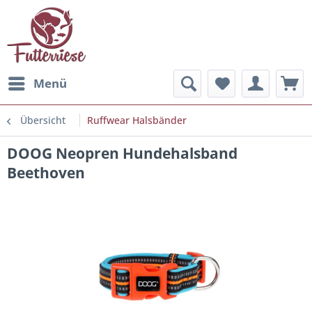
Menü
Übersicht
Ruffwear Halsbänder
DOOG Neopren Hundehalsband
Beethoven