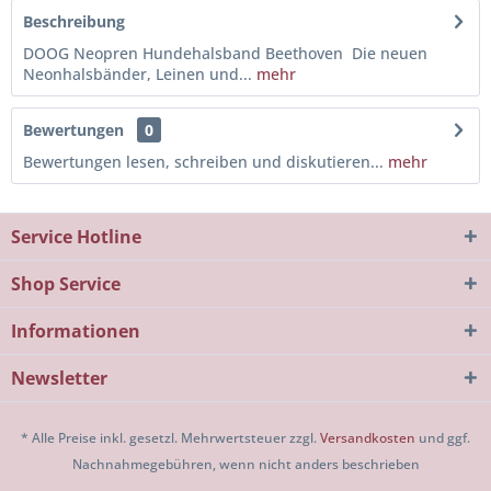
Beschreibung
DOOG Neopren Hundehalsband Beethoven Die neuen
Neonhalsbänder, Leinen und...
mehr
Bewertungen
0
Bewertungen lesen, schreiben und diskutieren...
mehr
Service Hotline
Shop Service
Informationen
Newsletter
* Alle Preise inkl. gesetzl. Mehrwertsteuer zzgl.
Versandkosten
und ggf.
Nachnahmegebühren, wenn nicht anders beschrieben