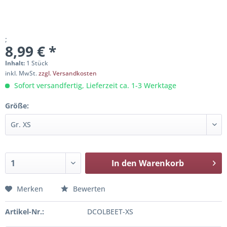
;
8,99 € *
Inhalt:
1 Stück
inkl. MwSt.
zzgl. Versandkosten
Sofort versandfertig, Lieferzeit ca. 1-3 Werktage
Größe:
In den
Warenkorb
Merken
Bewerten
Artikel-Nr.:
DCOLBEET-XS