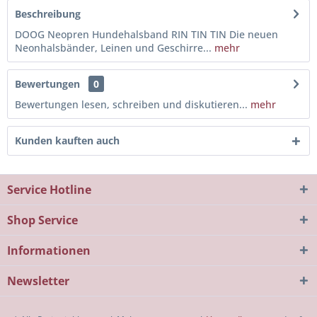
Beschreibung
DOOG Neopren Hundehalsband RIN TIN TIN Die neuen
Neonhalsbänder, Leinen und Geschirre...
mehr
Bewertungen
0
Bewertungen lesen, schreiben und diskutieren...
mehr
Kunden kauften auch
Service Hotline
Shop Service
Informationen
Newsletter