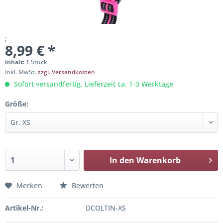
;
8,99 € *
Inhalt:
1 Stück
inkl. MwSt.
zzgl. Versandkosten
Sofort versandfertig, Lieferzeit ca. 1-3 Werktage
Größe:
In den
Warenkorb
Merken
Bewerten
Artikel-Nr.:
DCOLTIN-XS