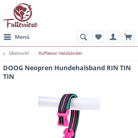
Menü
Übersicht
Ruffwear Halsbänder
DOOG Neopren Hundehalsband RIN TIN
TIN