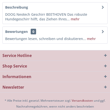
Beschreibung
DOOG Neotech Geschirr BEETHOVEN Das robuste
Hundegeschirr hilft, das Ziehen Ihres...
mehr
Bewertungen
0
Bewertungen lesen, schreiben und diskutieren...
mehr
Service Hotline
Shop Service
Informationen
Newsletter
* Alle Preise inkl. gesetzl. Mehrwertsteuer zzgl.
Versandkosten
und ggf.
Nachnahmegebühren, wenn nicht anders beschrieben