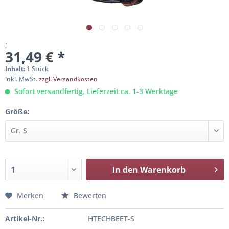
;
31,49 € *
Inhalt:
1 Stück
inkl. MwSt.
zzgl. Versandkosten
Sofort versandfertig, Lieferzeit ca. 1-3 Werktage
Größe:
In den
Warenkorb
Merken
Bewerten
Artikel-Nr.:
HTECHBEET-S