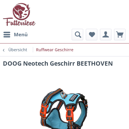
Menü
Übersicht
Ruffwear Geschirre
DOOG Neotech Geschirr BEETHOVEN