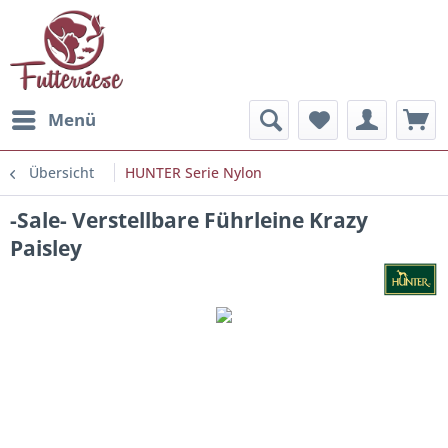
Menü
Übersicht
HUNTER Serie Nylon
-Sale- Verstellbare Führleine Krazy
Paisley