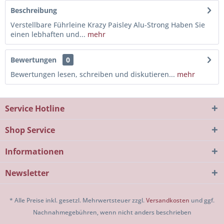
Beschreibung
Verstellbare Führleine Krazy Paisley Alu-Strong Haben Sie
einen lebhaften und...
mehr
Bewertungen
0
Bewertungen lesen, schreiben und diskutieren...
mehr
Service Hotline
Shop Service
Informationen
Newsletter
* Alle Preise inkl. gesetzl. Mehrwertsteuer zzgl.
Versandkosten
und ggf.
Nachnahmegebühren, wenn nicht anders beschrieben