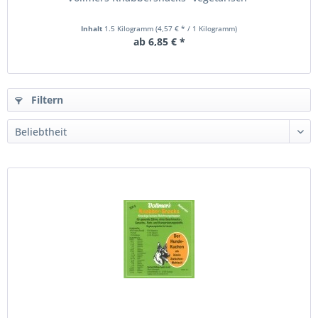
Inhalt
1.5 Kilogramm
(4,57 € * / 1 Kilogramm)
ab 6,85 € *
Filtern