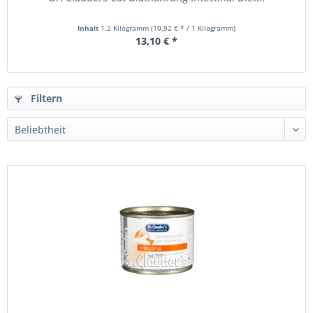
Inhalt
1.2 Kilogramm
(10,92 € * / 1 Kilogramm)
13,10 € *
Filtern