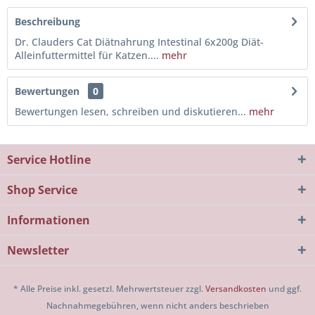
Beschreibung
Dr. Clauders Cat Diätnahrung Intestinal 6x200g Diät-
Alleinfuttermittel für Katzen....
mehr
Bewertungen
0
Bewertungen lesen, schreiben und diskutieren...
mehr
Service Hotline
Shop Service
Informationen
Newsletter
* Alle Preise inkl. gesetzl. Mehrwertsteuer zzgl.
Versandkosten
und ggf.
Nachnahmegebühren, wenn nicht anders beschrieben