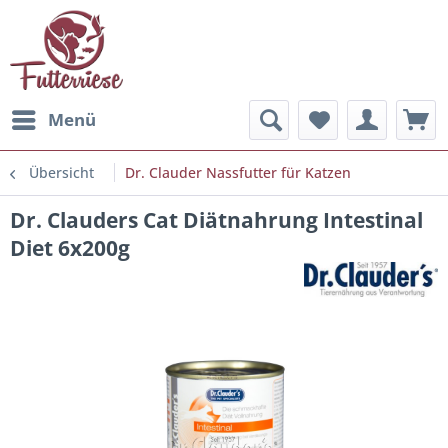
Menü
Übersicht
Dr. Clauder Nassfutter für Katzen
Dr. Clauders Cat Diätnahrung Intestinal
Diet 6x200g