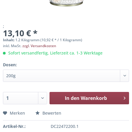
;
13,10 € *
Inhalt:
1.2 Kilogramm (10,92 € * / 1 Kilogramm)
inkl. MwSt.
zzgl. Versandkosten
Sofort versandfertig, Lieferzeit ca. 1-3 Werktage
Dosen:
In den
Warenkorb
Merken
Bewerten
Artikel-Nr.:
DC22472200.1