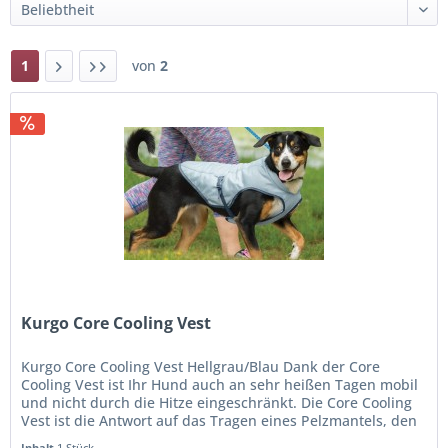
1
von
2
Kurgo Core Cooling Vest
Kurgo Core Cooling Vest Hellgrau/Blau Dank der Core
Cooling Vest ist Ihr Hund auch an sehr heißen Tagen mobil
und nicht durch die Hitze eingeschränkt. Die Core Cooling
Vest ist die Antwort auf das Tragen eines Pelzmantels, den
man nie...
Inhalt
1 Stück