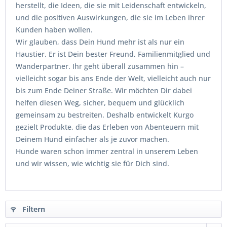
herstellt, die Ideen, die sie mit Leidenschaft entwickeln,
und die positiven Auswirkungen, die sie im Leben ihrer
Kunden haben wollen.
Wir glauben, dass Dein Hund mehr ist als nur ein
Haustier. Er ist Dein bester Freund, Familienmitglied und
Wanderpartner. Ihr geht überall zusammen hin –
vielleicht sogar bis ans Ende der Welt, vielleicht auch nur
bis zum Ende Deiner Straße. Wir möchten Dir dabei
helfen diesen Weg, sicher, bequem und glücklich
gemeinsam zu bestreiten. Deshalb entwickelt Kurgo
gezielt Produkte, die das Erleben von Abenteuern mit
Deinem Hund einfacher als je zuvor machen.
Hunde waren schon immer zentral in unserem Leben
und wir wissen, wie wichtig sie für Dich sind.
Filtern