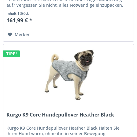
auf? Vergessen Sie nicht, alles Notwendige einzupacken.
Wie Ihren Hund....
Inhalt
1 Stück
161,99 € *
Merken
TIPP!
Kurgo K9 Core Hundepullover Heather Black
Kurgo K9 Core Hundepullover Heather Black Halten Sie
Ihren Hund warm, ohne ihn in seiner Bewegung