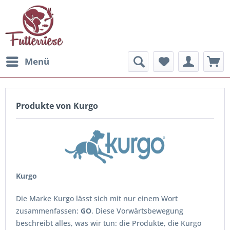
Menü
Produkte von Kurgo
Kurgo
Die Marke Kurgo lässt sich mit nur einem Wort
zusammenfassen:
GO
. Diese Vorwärtsbewegung
beschreibt alles, was wir tun: die Produkte, die Kurgo