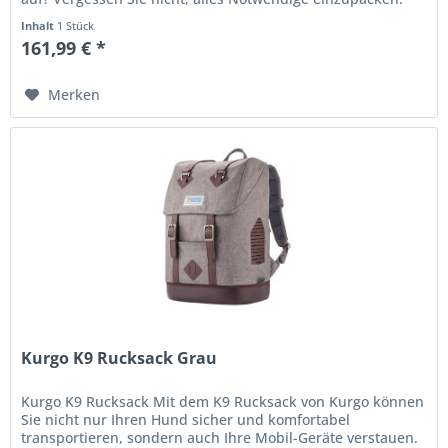
Wie Ihren Hund....
Inhalt
1 Stück
161,99 € *
Merken
Kurgo K9 Rucksack Grau
Kurgo K9 Rucksack Mit dem K9 Rucksack von Kurgo können
Sie nicht nur Ihren Hund sicher und komfortabel
transportieren, sondern auch Ihre Mobil-Geräte verstauen.