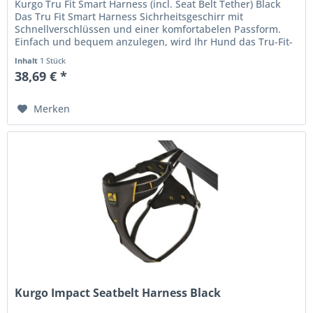
Kurgo Tru Fit Smart Harness (incl. Seat Belt Tether) Black
Das Tru Fit Smart Harness Sichrheitsgeschirr mit
Schnellverschlüssen und einer komfortabelen Passform.
Einfach und bequem anzulegen, wird Ihr Hund das Tru-Fit-
Smart Harness...
Inhalt
1 Stück
38,69 € *
Merken
Kurgo Impact Seatbelt Harness Black