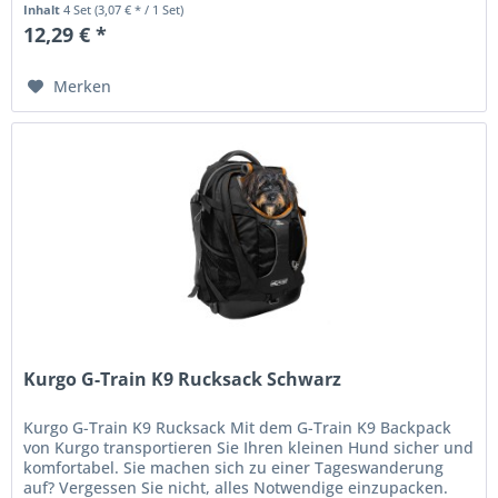
Inhalt
4 Set
(3,07 € * / 1 Set)
12,29 € *
Merken
Kurgo G-Train K9 Rucksack Schwarz
Kurgo G-Train K9 Rucksack Mit dem G-Train K9 Backpack
von Kurgo transportieren Sie Ihren kleinen Hund sicher und
komfortabel. Sie machen sich zu einer Tageswanderung
auf? Vergessen Sie nicht, alles Notwendige einzupacken.