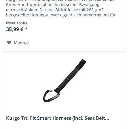
Ihren Hund warm, ohne ihn in seiner Bewegung
einzuschränken. Der aus Strickfleece mit 280g/m2
hergestellte Hundepullover eignet sich hervorragend für
kühle Temperaturen. Für...
Inhalt
1 Stück
35,99 € *
Merken
Kurgo Tru Fit Smart Harness (incl. Seat Belt...