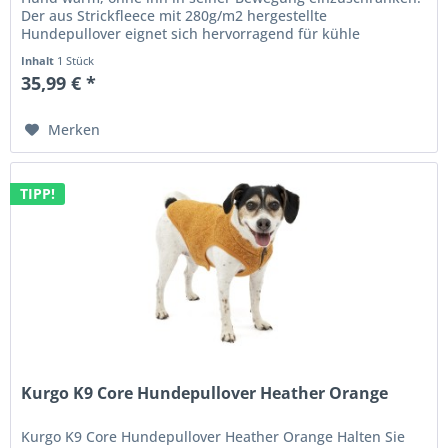
Der aus Strickfleece mit 280g/m2 hergestellte
Hundepullover eignet sich hervorragend für kühle
Temperaturen. Für zusätzliche...
Inhalt
1 Stück
35,99 € *
Merken
TIPP!
Kurgo K9 Core Hundepullover Heather Orange
Kurgo K9 Core Hundepullover Heather Orange Halten Sie