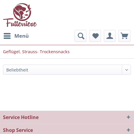
Menü
Geflügel, Strauss- Trockensnacks
Service Hotline
Shop Service