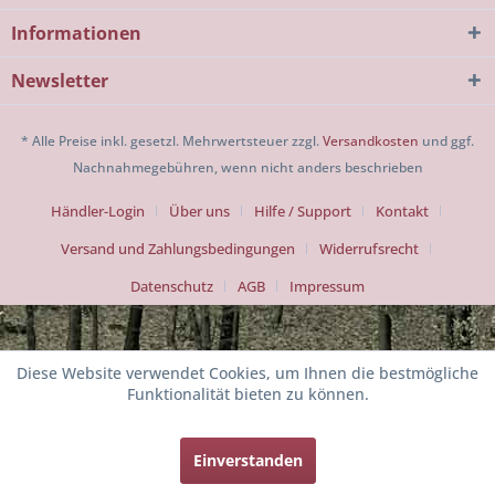
Informationen
Newsletter
* Alle Preise inkl. gesetzl. Mehrwertsteuer zzgl.
Versandkosten
und ggf.
Nachnahmegebühren, wenn nicht anders beschrieben
Händler-Login
Über uns
Hilfe / Support
Kontakt
Versand und Zahlungsbedingungen
Widerrufsrecht
Datenschutz
AGB
Impressum
Diese Website verwendet Cookies, um Ihnen die bestmögliche
Funktionalität bieten zu können.
Einverstanden