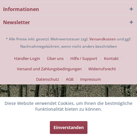
Informationen
Newsletter
* Alle Preise inkl. gesetzl. Mehrwertsteuer zzgl.
Versandkosten
und ggf.
Nachnahmegebühren, wenn nicht anders beschrieben
Händler-Login
Über uns
Hilfe / Support
Kontakt
Versand und Zahlungsbedingungen
Widerrufsrecht
Datenschutz
AGB
Impressum
Diese Website verwendet Cookies, um Ihnen die bestmögliche
Funktionalität bieten zu können.
Einverstanden