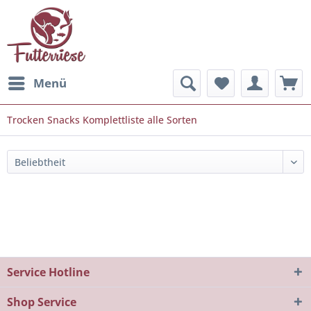
Menü
Trocken Snacks Komplettliste alle Sorten
Service Hotline
Shop Service