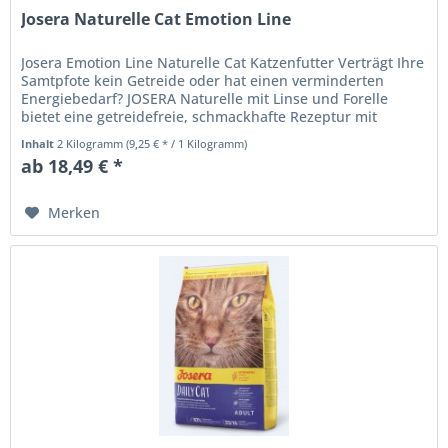
Josera Naturelle Cat Emotion Line
Josera Emotion Line Naturelle Cat Katzenfutter Verträgt Ihre
Samtpfote kein Getreide oder hat einen verminderten
Energiebedarf? JOSERA Naturelle mit Linse und Forelle
bietet eine getreidefreie, schmackhafte Rezeptur mit
moderatem...
Inhalt
2 Kilogramm
(9,25 € * / 1 Kilogramm)
ab 18,49 € *
Merken