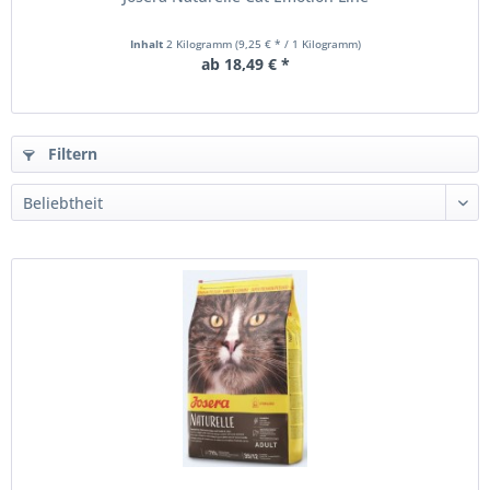
Inhalt
2 Kilogramm
(9,25 € * / 1 Kilogramm)
ab 18,49 € *
Filtern