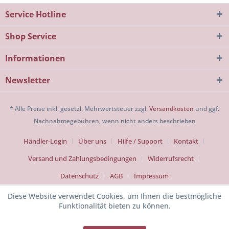
Service Hotline
Shop Service
Informationen
Newsletter
* Alle Preise inkl. gesetzl. Mehrwertsteuer zzgl.
Versandkosten
und ggf.
Nachnahmegebühren, wenn nicht anders beschrieben
Händler-Login
Über uns
Hilfe / Support
Kontakt
Versand und Zahlungsbedingungen
Widerrufsrecht
Datenschutz
AGB
Impressum
Diese Website verwendet Cookies, um Ihnen die bestmögliche
Funktionalität bieten zu können.